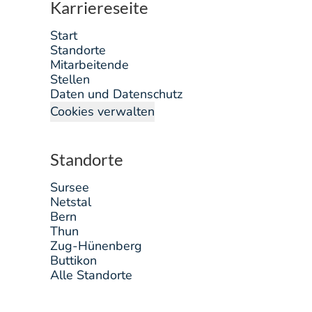
Karriereseite
Start
Standorte
Mitarbeitende
Stellen
Daten und Datenschutz
Cookies verwalten
Standorte
Sursee
Netstal
Bern
Thun
Zug-Hünenberg
Buttikon
Alle Standorte