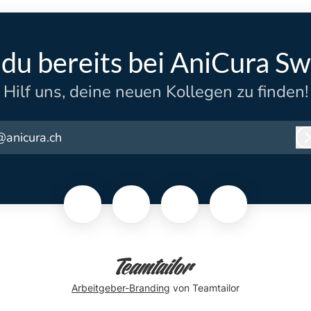
 du bereits bei AniCura Sw
Hilf uns, deine neuen Kollegen zu finden!
@anicura.ch
Arbeitgeber-Branding
von Teamtailor