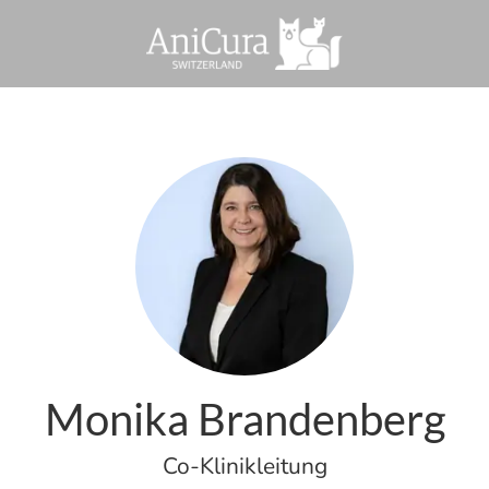
Monika Brandenberg
Co-Klinikleitung