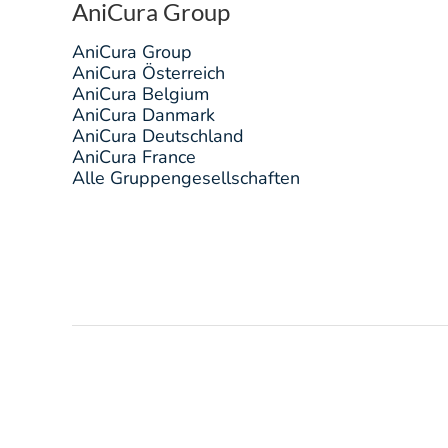
AniCura Group
AniCura Group
AniCura Österreich
AniCura Belgium
AniCura Danmark
AniCura Deutschland
AniCura France
Alle Gruppengesellschaften