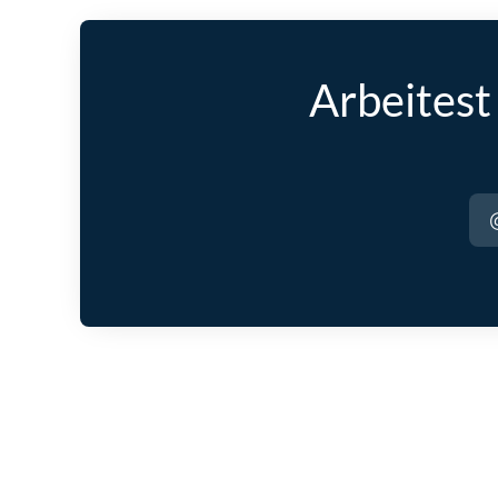
Arbeitest