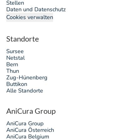
Stellen
Daten und Datenschutz
Cookies verwalten
Standorte
Sursee
Netstal
Bern
Thun
Zug-Hünenberg
Buttikon
Alle Standorte
AniCura Group
AniCura Group
AniCura Österreich
AniCura Belgium