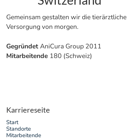
Switzerland
Gemeinsam gestalten wir die tierärztliche
Versorgung von morgen.
Gegründet
AniCura Group 2011
Mitarbeitende
180 (Schweiz)
Karriereseite
Start
Standorte
Mitarbeitende