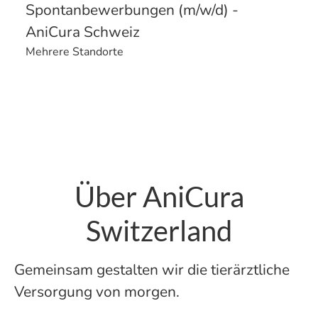
Spontanbewerbungen (m/w/d) -
AniCura Schweiz
Mehrere Standorte
Über AniCura
Switzerland
Gemeinsam gestalten wir die tierärztliche
Versorgung von morgen.