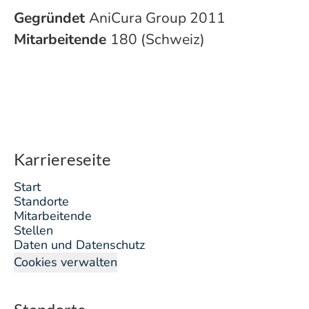
Gegründet
AniCura Group 2011
Mitarbeitende
180 (Schweiz)
Karriereseite
Start
Standorte
Mitarbeitende
Stellen
Daten und Datenschutz
Cookies verwalten