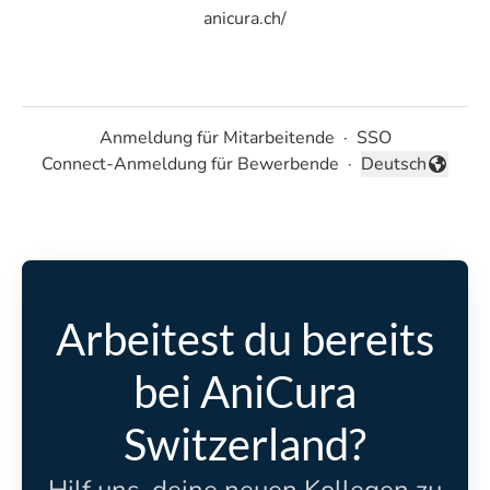
anicura.ch/
Anmeldung für Mitarbeitende
·
SSO
Connect-Anmeldung für Bewerbende
·
Deutsch
Sprache ändern
Arbeitest du bereits
bei AniCura
Switzerland?