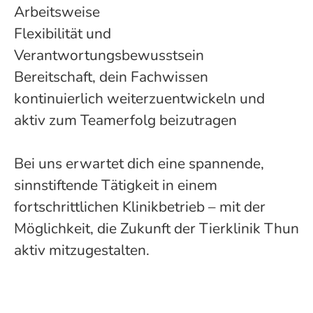
Arbeitsweise
Flexibilität und
Verantwortungsbewusstsein
Bereitschaft, dein Fachwissen
kontinuierlich weiterzuentwickeln und
aktiv zum Teamerfolg beizutragen
Bei uns erwartet dich eine spannende,
sinnstiftende Tätigkeit in einem
fortschrittlichen Klinikbetrieb – mit der
Möglichkeit, die Zukunft der Tierklinik Thun
aktiv mitzugestalten.