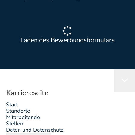
Laden des Bewerbungsformulars
Karriereseite
Start
Standorte
Mitarbeitende
Stellen
Daten und Datenschutz