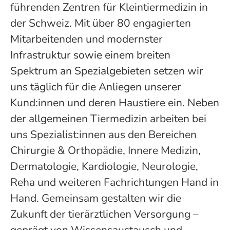
führenden Zentren für Kleintiermedizin in
der Schweiz. Mit über 80 engagierten
Mitarbeitenden und modernster
Infrastruktur sowie einem breiten
Spektrum an Spezialgebieten setzen wir
uns täglich für die Anliegen unserer
Kund:innen und deren Haustiere ein. Neben
der allgemeinen Tiermedizin arbeiten bei
uns Spezialist:innen aus den Bereichen
Chirurgie & Orthopädie, Innere Medizin,
Dermatologie, Kardiologie, Neurologie,
Reha und weiteren Fachrichtungen Hand in
Hand. Gemeinsam gestalten wir die
Zukunft der tierärztlichen Versorgung –