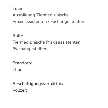
Team
Ausbildung Tiermedizinische
Praxisassistenten / Fachangestellten
Rolle
Tiermedizinische Praxisassistenten
/Fachangestellten
Standorte
Thun
Beschäftigungsverhältnis
Vollzeit