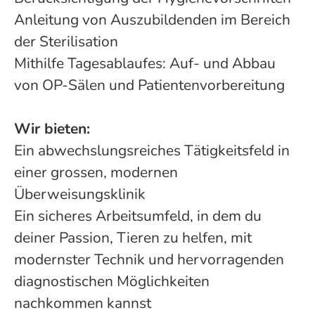
Anleitung von Auszubildenden im Bereich
der Sterilisation
Mithilfe Tagesablaufes: Auf- und Abbau
von OP-Sälen und Patientenvorbereitung
Wir bieten:
Ein abwechslungsreiches Tätigkeitsfeld in
einer grossen, modernen
Überweisungsklinik
Ein sicheres Arbeitsumfeld, in dem du
deiner Passion, Tieren zu helfen, mit
modernster Technik und hervorragenden
diagnostischen Möglichkeiten
nachkommen kannst