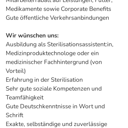
Mitarbeiterrabatt auf Leistungen, Futter,
Medikamente sowie Corporate Benefits
Gute öffentliche Verkehrsanbindungen
Wir wünschen uns:
Ausbildung als Sterilisationsassistent:in,
Medizinproduktechnologe oder ein
medizinischer Fachhintergrund (von
Vorteil)
Erfahrung in der Sterilisation
Sehr gute soziale Kompetenzen und
Teamfähigkeit
Gute Deutschkenntnisse in Wort und
Schrift
Exakte, selbständige und zuverlässige