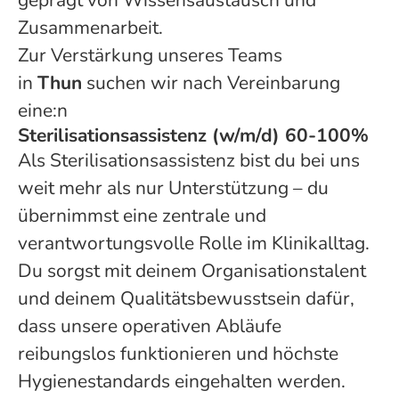
geprägt von Wissensaustausch und
Zusammenarbeit.
Zur Verstärkung unseres Teams
in
Thun
suchen wir nach Vereinbarung
eine:n
Sterilisationsassistenz (w/m/d) 60-100%
Als Sterilisationsassistenz bist du bei uns
weit mehr als nur Unterstützung – du
übernimmst eine zentrale und
verantwortungsvolle Rolle im Klinikalltag.
Du sorgst mit deinem Organisationstalent
und deinem Qualitätsbewusstsein dafür,
dass unsere operativen Abläufe
reibungslos funktionieren und höchste
Hygienestandards eingehalten werden.