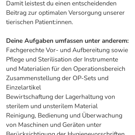
Damit leistest du einen entscheidenden
Beitrag zur optimalen Versorgung unserer
tierischen Patient:innen.
Deine Aufgaben umfassen unter anderem:
Fachgerechte Vor- und Aufbereitung sowie
Pflege und Sterilisation der Instrumente
und Materialien für den Operationsbereich
Zusammenstellung der OP-Sets und
Einzelartikel
Bewirtschaftung der Lagerhaltung von
sterilem und unsterilem Material
Reinigung, Bedienung und Überwachung
von Maschinen und Geräten unter
Berücksichtigung der Hygienevorschriften