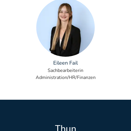
Eileen Fail
Sachbearbeiterin
Administration/HR/Finanzen
Thun