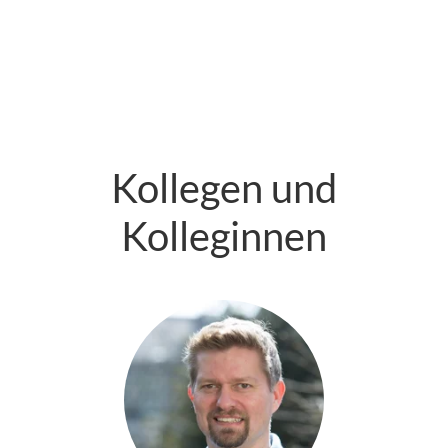
Kollegen und
Kolleginnen