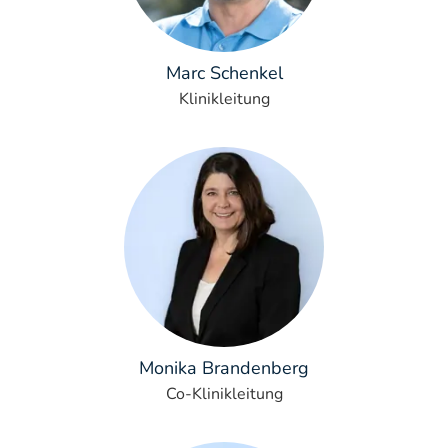
Marc Schenkel
Klinikleitung
Monika Brandenberg
Co-Klinikleitung