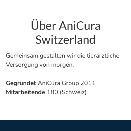
Über AniCura
Switzerland
Gemeinsam gestalten wir die tierärztliche
Versorgung von morgen.
Gegründet
AniCura Group 2011
Mitarbeitende
180 (Schweiz)