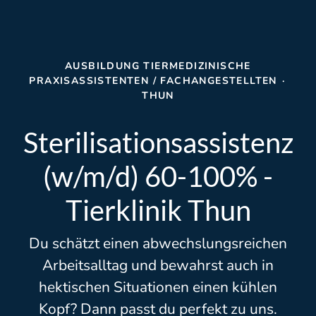
AUSBILDUNG TIERMEDIZINISCHE
PRAXISASSISTENTEN / FACHANGESTELLTEN
·
THUN
Sterilisationsassistenz
(w/m/d) 60-100% -
Tierklinik Thun
Du schätzt einen abwechslungsreichen
Arbeitsalltag und bewahrst auch in
hektischen Situationen einen kühlen
Kopf? Dann passt du perfekt zu uns.