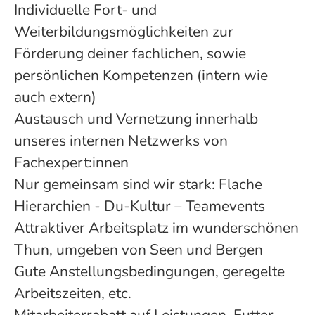
Individuelle Fort- und
Weiterbildungsmöglichkeiten zur
Förderung deiner fachlichen, sowie
persönlichen Kompetenzen (intern wie
auch extern)
Austausch und Vernetzung innerhalb
unseres internen Netzwerks von
Fachexpert:innen
Nur gemeinsam sind wir stark: Flache
Hierarchien - Du-Kultur – Teamevents
Attraktiver Arbeitsplatz im wunderschönen
Thun, umgeben von Seen und Bergen
Gute Anstellungsbedingungen, geregelte
Arbeitszeiten, etc.