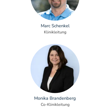
Marc Schenkel
Klinikleitung
Monika Brandenberg
Co-Klinikleitung