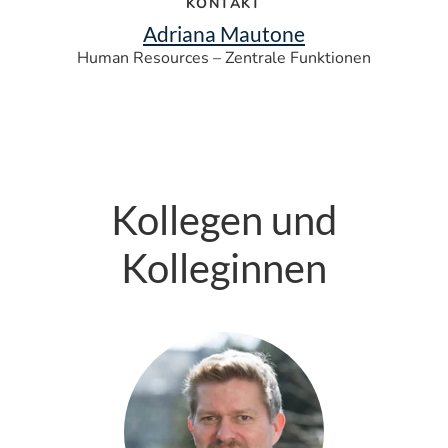
KONTAKT
Adriana Mautone
Human Resources – Zentrale Funktionen
Kollegen und
Kolleginnen