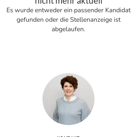
nicht mehr aktuell
Es wurde entweder ein passender Kandidat
gefunden oder die Stellenanzeige ist
abgelaufen.