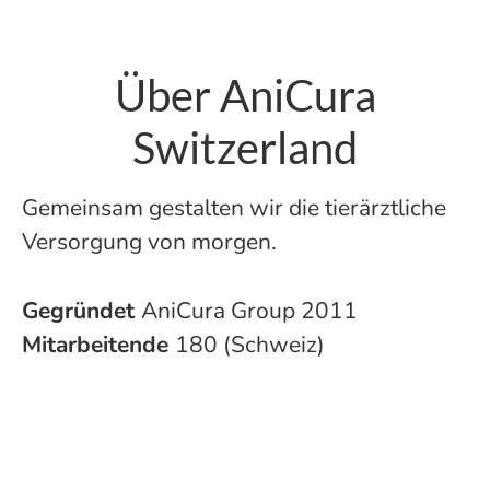
Über AniCura
Switzerland
Gemeinsam gestalten wir die tierärztliche
Versorgung von morgen.
Gegründet
AniCura Group 2011
Mitarbeitende
180 (Schweiz)