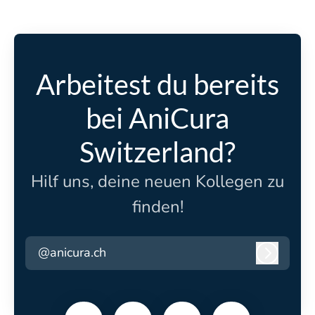
Arbeitest du bereits
bei AniCura
Switzerland?
Hilf uns, deine neuen Kollegen zu
finden!
@anicura.ch
Anmeld