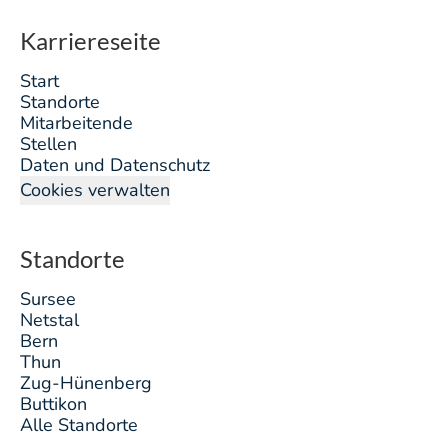
Karriereseite
Start
Standorte
Mitarbeitende
Stellen
Daten und Datenschutz
Cookies verwalten
Standorte
Sursee
Netstal
Bern
Thun
Zug-Hünenberg
Buttikon
Alle Standorte