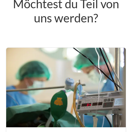
Möchtest du Teil von
uns werden?