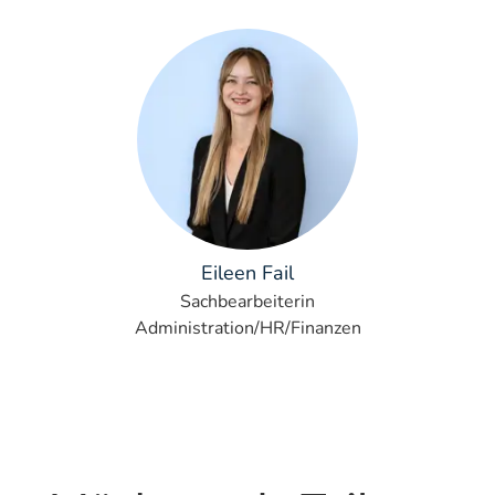
Eileen Fail
Sachbearbeiterin
Administration/HR/Finanzen