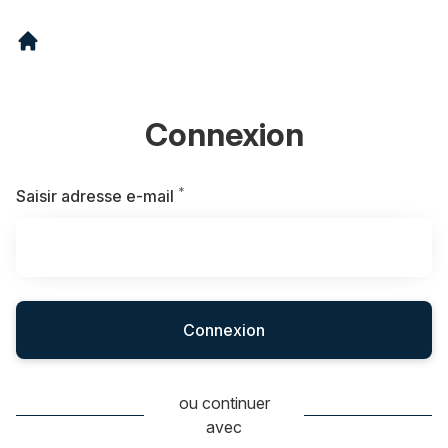
Connexion
*
Requis
Saisir adresse e-mail
Connexion
ou continuer
avec